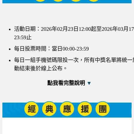
活動日期：2026年02月23日12:00起至2026年03月1
23:59止
每日投票時間：當日00:00-23:59
每日一組手機號碼限投一次，所有中獎名單將統一
動結束後於線上公布。
點我看完整說明
▼